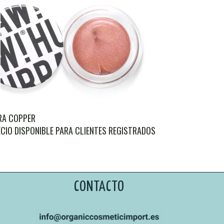
RA COPPER
CIO DISPONIBLE PARA CLIENTES REGISTRADOS
CONTACTO