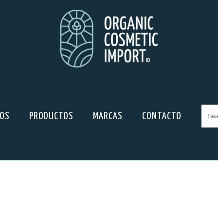
ROS
PRODUCTOS
MARCAS
CONTACTO
Sear
for: