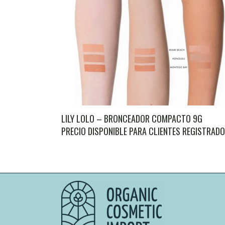
LILY LOLO – BRONCEADOR COMPACTO 9G
PRECIO DISPONIBLE PARA CLIENTES REGISTRAD