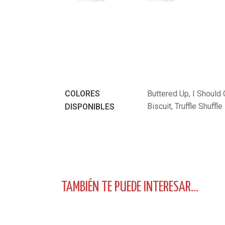
COLORES
Buttered Up, I Should 
Biscuit, Truffle Shuffle
DISPONIBLES
TAMBIÉN TE PUEDE INTERESAR...