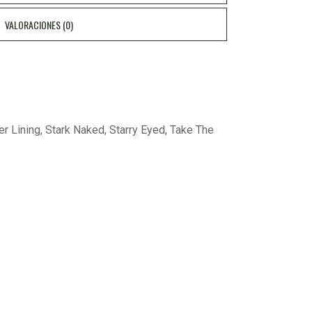
VALORACIONES (0)
er Lining, Stark Naked, Starry Eyed, Take The