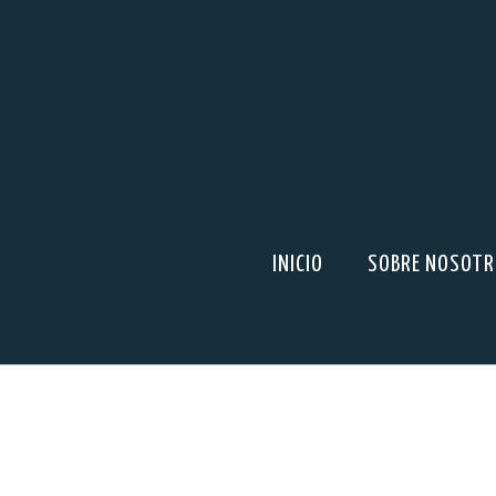
INICIO
SOBRE NOSOT