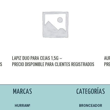
AU
LAPIZ DUO PARA CEJAS 1,5G –
OS
PRE
PRECIO DISPONIBLE PARA CLIENTES REGISTRADOS
MARCAS
CATEGORÍAS
HURRAW!
BRONCEADOR