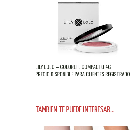
LILY LOLO – COLORETE COMPACTO 4G
PRECIO DISPONIBLE PARA CLIENTES REGISTRAD
TAMBIEN TE PUEDE INTERESAR...