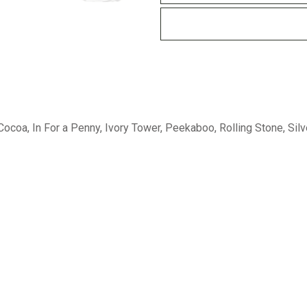
Cocoa, In For a Penny, Ivory Tower, Peekaboo, Rolling Stone, Silv