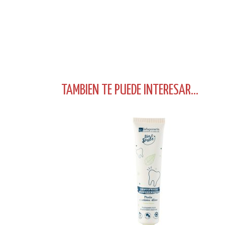
TAMBIEN TE PUEDE INTERESAR...