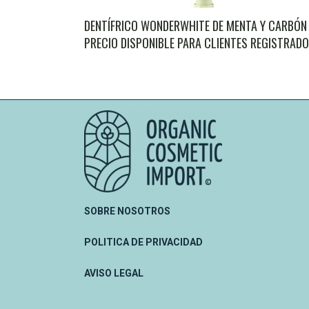
DENTÍFRICO WONDERWHITE DE MENTA Y CARBÓN
PRECIO DISPONIBLE PARA CLIENTES REGISTRAD
SOBRE NOSOTROS
POLITICA DE PRIVACIDAD
AVISO LEGAL