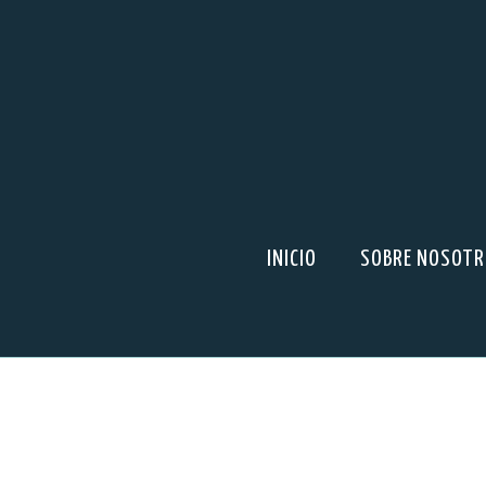
INICIO
SOBRE NOSOT