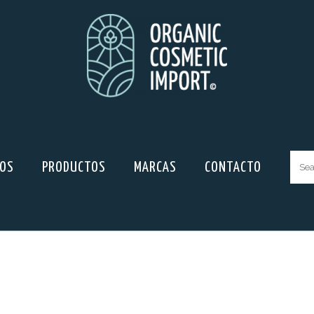
ROS
PRODUCTOS
MARCAS
CONTACTO
Sear
for: