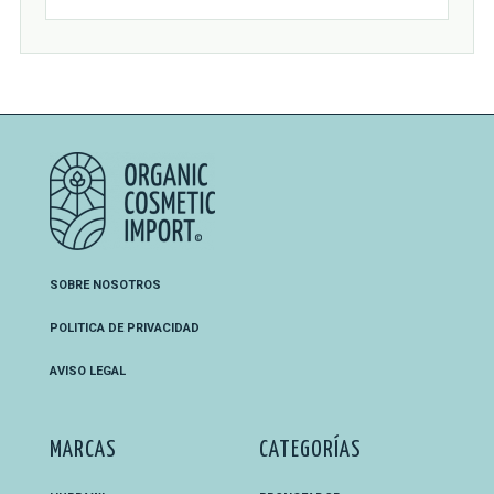
SOBRE NOSOTROS
POLITICA DE PRIVACIDAD
AVISO LEGAL
MARCAS
CATEGORÍAS