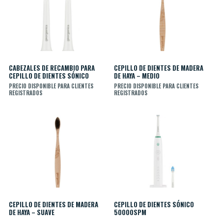
CABEZALES DE RECAMBIO PARA
CEPILLO DE DIENTES DE MADERA
CEPILLO DE DIENTES SÓNICO
DE HAYA – MEDIO
PRECIO DISPONIBLE PARA CLIENTES
PRECIO DISPONIBLE PARA CLIENTES
REGISTRADOS
REGISTRADOS
CEPILLO DE DIENTES DE MADERA
CEPILLO DE DIENTES SÓNICO
DE HAYA – SUAVE
50000SPM