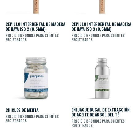
CEPILLO INTERDENTAL DE MADERA
CEPILLO INTERDENTAL DE MADERA
DE HAYA ISO 2 (0.5MM)
DE HAYA ISO 3 (0.6MM)
PRECIO DISPONIBLE PARA CLIENTES
PRECIO DISPONIBLE PARA CLIENTES
REGISTRADOS
REGISTRADOS
ENJUAGUE BUCAL DE EXTRACCIÓN
CHICLES DE MENTA
DE ACEITE DE ÁRBOL DEL TÉ
PRECIO DISPONIBLE PARA CLIENTES
REGISTRADOS
PRECIO DISPONIBLE PARA CLIENTES
REGISTRADOS