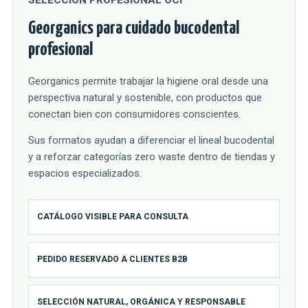
Georganics para cuidado bucodental
profesional
Georganics permite trabajar la higiene oral desde una
perspectiva natural y sostenible, con productos que
conectan bien con consumidores conscientes.
Sus formatos ayudan a diferenciar el lineal bucodental
y a reforzar categorías zero waste dentro de tiendas y
espacios especializados.
CATÁLOGO VISIBLE PARA CONSULTA
PEDIDO RESERVADO A CLIENTES B2B
SELECCIÓN NATURAL, ORGÁNICA Y RESPONSABLE