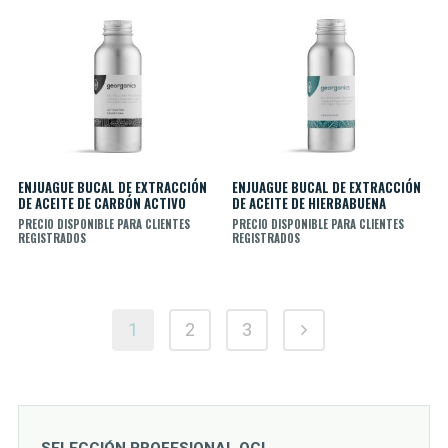
ENJUAGUE BUCAL DE EXTRACCIÓN
ENJUAGUE BUCAL DE EXTRACCIÓN
DE ACEITE DE CARBÓN ACTIVO
DE ACEITE DE HIERBABUENA
PRECIO DISPONIBLE PARA CLIENTES
PRECIO DISPONIBLE PARA CLIENTES
REGISTRADOS
REGISTRADOS
1
2
3
SELECCIÓN PROFESIONAL OCI