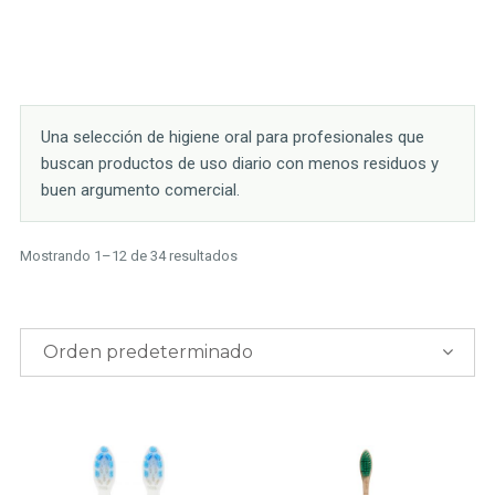
Una selección de higiene oral para profesionales que
buscan productos de uso diario con menos residuos y
buen argumento comercial.
Mostrando 1–12 de 34 resultados
Orden predeterminado