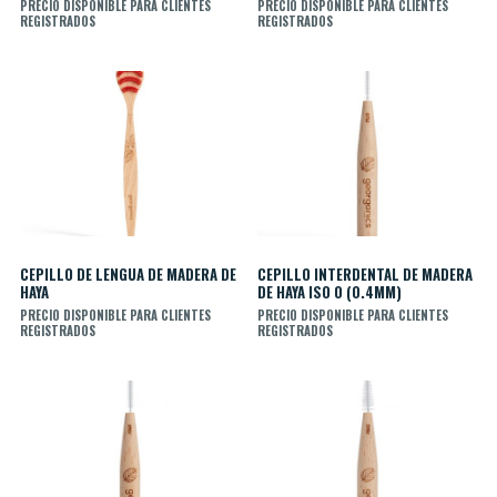
PRECIO DISPONIBLE PARA CLIENTES
PRECIO DISPONIBLE PARA CLIENTES
REGISTRADOS
REGISTRADOS
CEPILLO DE LENGUA DE MADERA DE
CEPILLO INTERDENTAL DE MADERA
HAYA
DE HAYA ISO 0 (0.4MM)
PRECIO DISPONIBLE PARA CLIENTES
PRECIO DISPONIBLE PARA CLIENTES
REGISTRADOS
REGISTRADOS