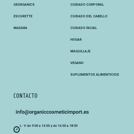
GEORGANICS
CUIDADO CORPORAL
ESCURETTE
CUIDADO DEL CABELLO
MADARA
CUIDADO FACIAL
HOGAR
MAQUILLAJE
VEGANO
SUPLEMENTOS ALIMENTICIOS
CONTACTO
L- V de 9:00 a 14:00 y de 16:00 a 18:00