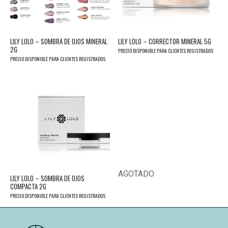
LILY LOLO – SOMBRA DE OJOS MINERAL
LILY LOLO – CORRECTOR MINERAL 5G
2G
PRECIO DISPONIBLE PARA CLIENTES REGISTRADOS
PRECIO DISPONIBLE PARA CLIENTES REGISTRADOS
AGOTADO
LILY LOLO – SOMBRA DE OJOS
COMPACTA 2G
PRECIO DISPONIBLE PARA CLIENTES REGISTRADOS