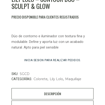
SCULPT & GLOW
PRECIO DISPONIBLE PARA CLIENTES REGISTRADOS
Dúo de contorno e iluminador con textura fina y
modulable. Define y aporta luz con un acabado
natural. Apto para piel sensible
INICIA SESION PARA REALIZAR PEDIDOS.
SGCD
SKU:
Colorete
Lily Lolo
Maquillaje
CATEGORÍAS:
,
,
DESCRIPCIÓN