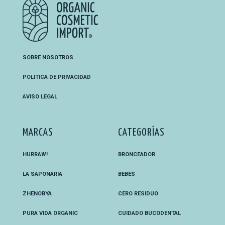
SOBRE NOSOTROS
POLITICA DE PRIVACIDAD
AVISO LEGAL
MARCAS
CATEGORÍAS
HURRAW!
BRONCEADOR
LA SAPONARIA
BEBÉS
ZHENOBYA
CERO RESIDUO
PURA VIDA ORGANIC
CUIDADO BUCODENTAL