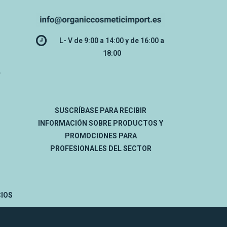
L- V de 9:00 a 14:00 y de 16:00 a
18:00
L
SUSCRÍBASE PARA RECIBIR
INFORMACIÓN SOBRE PRODUCTOS Y
PROMOCIONES PARA
PROFESIONALES DEL SECTOR
IOS