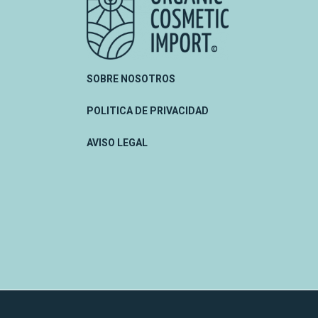
SOBRE NOSOTROS
POLITICA DE PRIVACIDAD
AVISO LEGAL