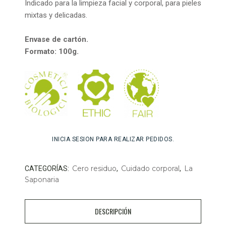
Indicado para la limpieza facial y corporal, para pieles
mixtas y delicadas.
Envase de cartón.
Formato: 100g.
INICIA SESION PARA REALIZAR PEDIDOS.
Cero residuo
Cuidado corporal
La
CATEGORÍAS:
,
,
Saponaria
DESCRIPCIÓN