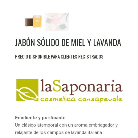
JABÓN SÓLIDO DE MIEL Y LAVANDA
PRECIO DISPONIBLE PARA CLIENTES REGISTRADOS
Emoliente y purificante
Un clásico atemporal con un aroma embriagador y
relajante de los campos de lavanda italiana.