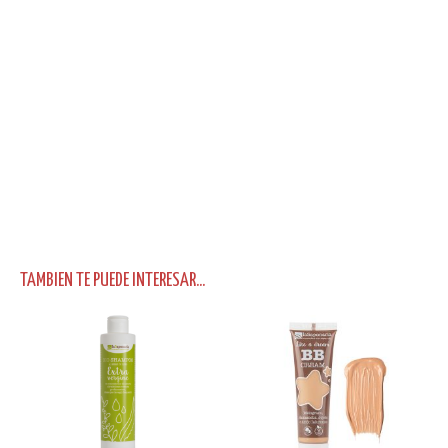
TAMBIEN TE PUEDE INTERESAR...