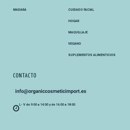
MADARA
CUIDADO FACIAL
HOGAR
MAQUILLAJE
VEGANO
SUPLEMENTOS ALIMENTICIOS
CONTACTO
L- V de 9:00 a 14:00 y de 16:00 a 18:00