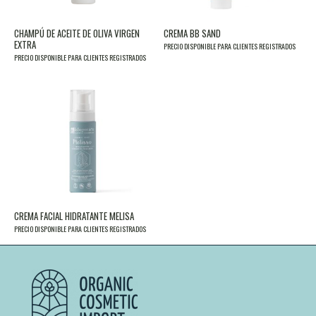
CHAMPÚ DE ACEITE DE OLIVA VIRGEN
CREMA BB SAND
EXTRA
PRECIO DISPONIBLE PARA CLIENTES REGISTRADOS
PRECIO DISPONIBLE PARA CLIENTES REGISTRADOS
CREMA FACIAL HIDRATANTE MELISA
PRECIO DISPONIBLE PARA CLIENTES REGISTRADOS