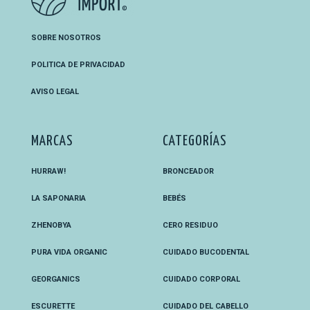
SOBRE NOSOTROS
POLITICA DE PRIVACIDAD
AVISO LEGAL
MARCAS
CATEGORÍAS
HURRAW!
BRONCEADOR
LA SAPONARIA
BEBÉS
ZHENOBYA
CERO RESIDUO
PURA VIDA ORGANIC
CUIDADO BUCODENTAL
GEORGANICS
CUIDADO CORPORAL
ESCURETTE
CUIDADO DEL CABELLO