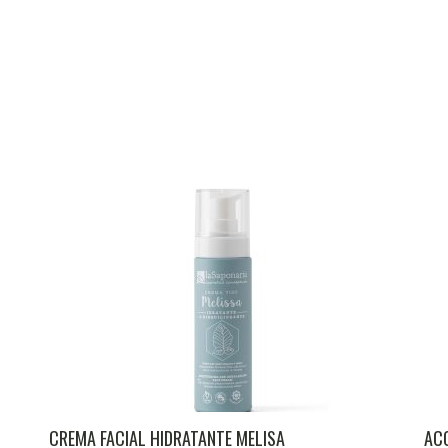
CREMA FACIAL HIDRATANTE MELISA
ACO