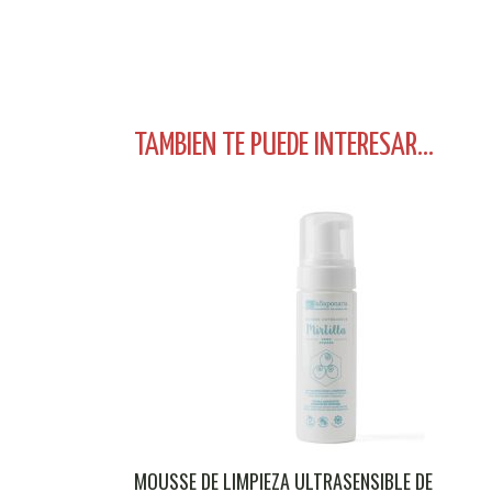
TAMBIEN TE PUEDE INTERESAR...
MOUSSE DE LIMPIEZA ULTRASENSIBLE DE