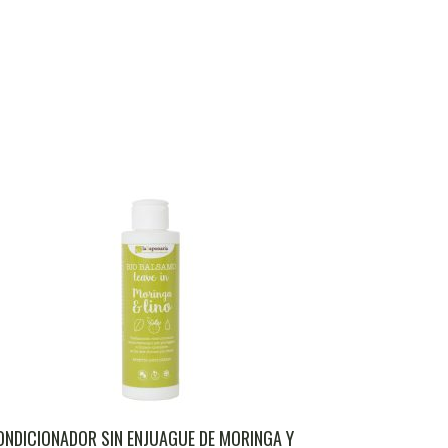
NDICIONADOR SIN ENJUAGUE DE MORINGA Y