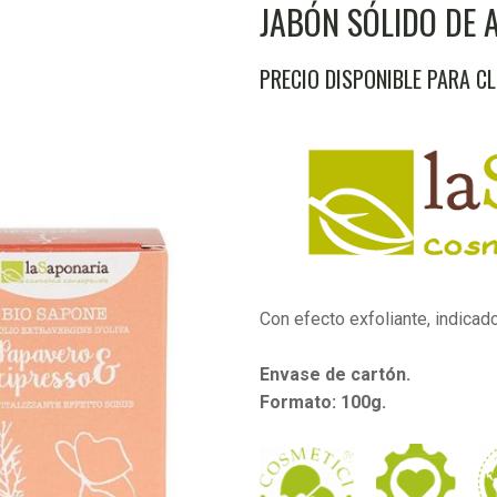
JABÓN SÓLIDO DE 
PRECIO DISPONIBLE PARA C
Con efecto exfoliante, indicado
Envase de cartón.
Formato: 100g.