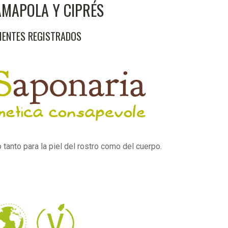
AMAPOLA Y CIPRÉS
LIENTES REGISTRADOS
 tanto para la piel del rostro como del cuerpo.