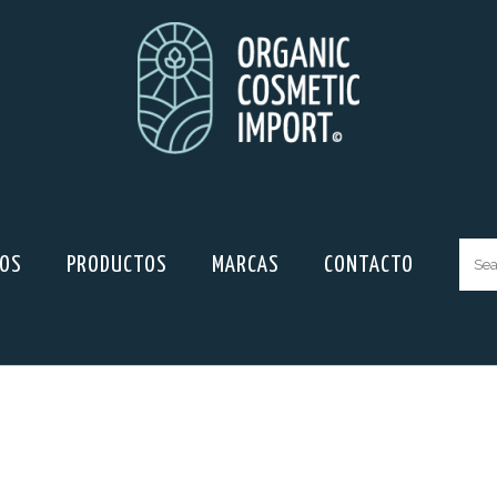
ROS
PRODUCTOS
MARCAS
CONTACTO
Sear
for: