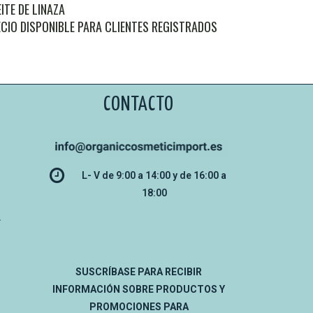
ITE DE LINAZA
CIO DISPONIBLE PARA CLIENTES REGISTRADOS
CONTACTO
L- V de 9:00 a 14:00 y de 16:00 a
18:00
L
SUSCRÍBASE PARA RECIBIR
INFORMACIÓN SOBRE PRODUCTOS Y
PROMOCIONES PARA