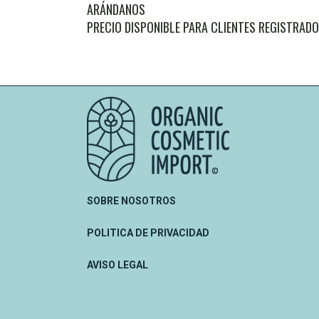
ARÁNDANOS
PRECIO DISPONIBLE PARA CLIENTES REGISTRAD
SOBRE NOSOTROS
POLITICA DE PRIVACIDAD
AVISO LEGAL