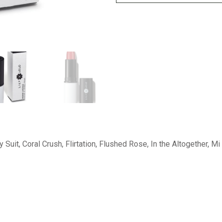
y Suit, Coral Crush, Flirtation, Flushed Rose, In the Altogether, 