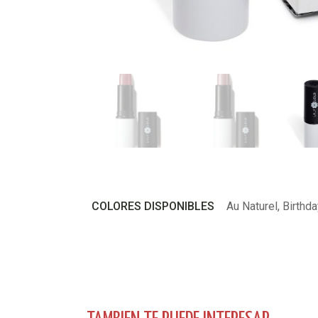
COLORES DISPONIBLES
Au Naturel, Birthda