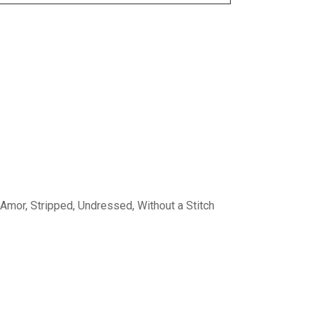
Mi Amor, Stripped, Undressed, Without a Stitch