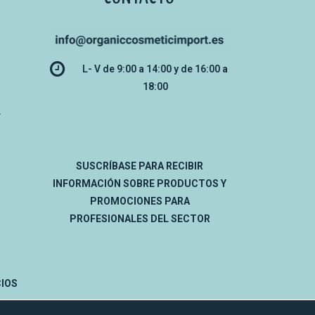
L- V de 9:00 a 14:00 y de 16:00 a
18:00
L
SUSCRÍBASE PARA RECIBIR
INFORMACIÓN SOBRE PRODUCTOS Y
PROMOCIONES PARA
PROFESIONALES DEL SECTOR
IOS