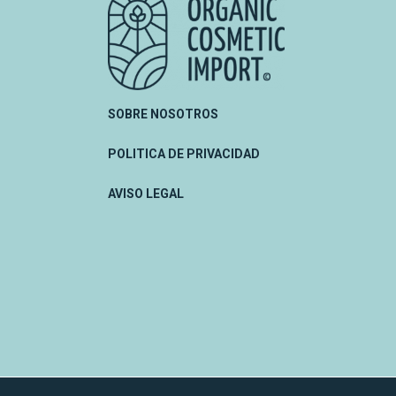
SOBRE NOSOTROS
POLITICA DE PRIVACIDAD
AVISO LEGAL