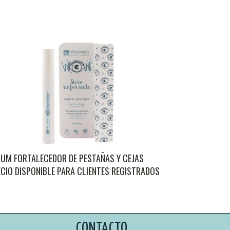
UM FORTALECEDOR DE PESTAÑAS Y CEJAS
CIO DISPONIBLE PARA CLIENTES REGISTRADOS
CONTACTO