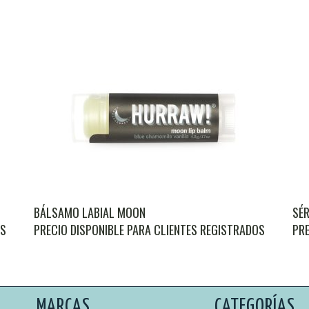
BÁLSAMO LABIAL MOON
SÉR
OS
PRECIO DISPONIBLE PARA CLIENTES REGISTRADOS
PRE
MARCAS
CATEGORÍAS