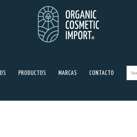
ROS
PRODUCTOS
MARCAS
CONTACTO
Sear
for: