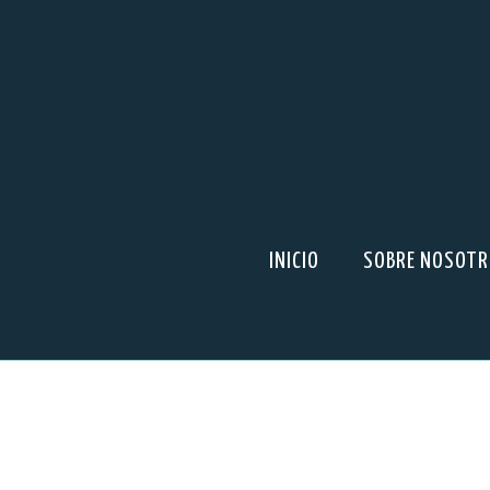
INICIO
SOBRE NOSOT