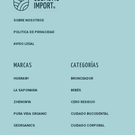
SOBRE NOSOTROS
POLITICA DE PRIVACIDAD
AVISO LEGAL
MARCAS
CATEGORÍAS
HURRAW!
BRONCEADOR
LA SAPONARIA
BEBÉS
ZHENOBYA
CERO RESIDUO
PURA VIDA ORGANIC
CUIDADO BUCODENTAL
GEORGANICS
CUIDADO CORPORAL