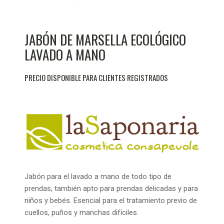
JABÓN DE MARSELLA ECOLÓGICO
LAVADO A MANO
PRECIO DISPONIBLE PARA CLIENTES REGISTRADOS
Jabón para el lavado a mano de todo tipo de
prendas, también apto para prendas delicadas y para
niños y bebés. Esencial para el tratamiento previo de
cuellos, puños y manchas difíciles.