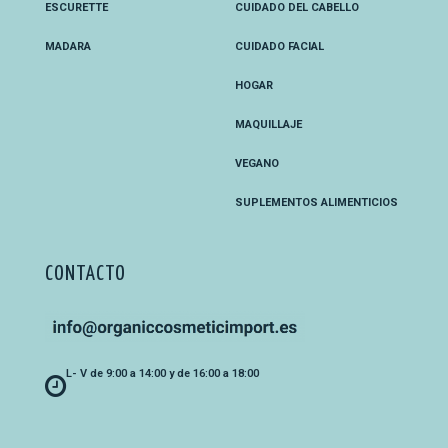
ESCURETTE
CUIDADO DEL CABELLO
MADARA
CUIDADO FACIAL
HOGAR
MAQUILLAJE
VEGANO
SUPLEMENTOS ALIMENTICIOS
CONTACTO
L- V de 9:00 a 14:00 y de 16:00 a 18:00