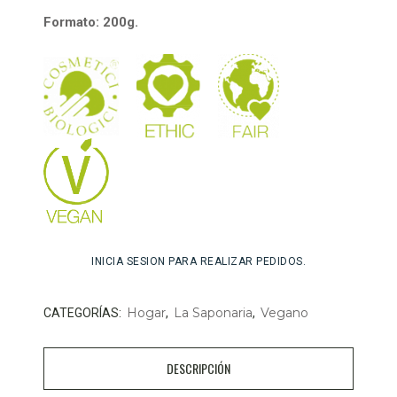
Formato: 200g.
INICIA SESION PARA REALIZAR PEDIDOS.
Hogar
La Saponaria
Vegano
CATEGORÍAS:
,
,
DESCRIPCIÓN