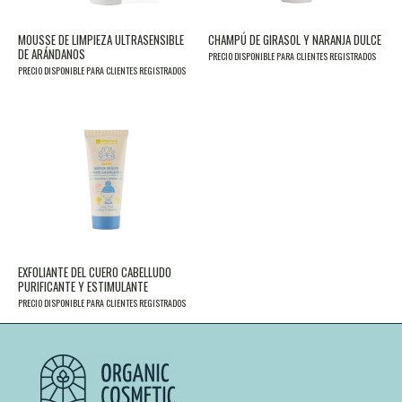
MOUSSE DE LIMPIEZA ULTRASENSIBLE
CHAMPÚ DE GIRASOL Y NARANJA DULCE
DE ARÁNDANOS
PRECIO DISPONIBLE PARA CLIENTES REGISTRADOS
PRECIO DISPONIBLE PARA CLIENTES REGISTRADOS
EXFOLIANTE DEL CUERO CABELLUDO
PURIFICANTE Y ESTIMULANTE
PRECIO DISPONIBLE PARA CLIENTES REGISTRADOS