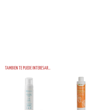
TAMBIEN TE PUEDE INTERESAR...