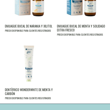
ENJUAGUE BUCAL DE NARANJA Y XILITOL
ENJUAGUE BUCAL DE MENTA Y SOLIDAGO
EXTRA FRESCO
PRECIO DISPONIBLE PARA CLIENTES REGISTRADOS
PRECIO DISPONIBLE PARA CLIENTES REGISTRADOS
DENTÍFRICO WONDERWHITE DE MENTA Y
CARBÓN
PRECIO DISPONIBLE PARA CLIENTES REGISTRADOS