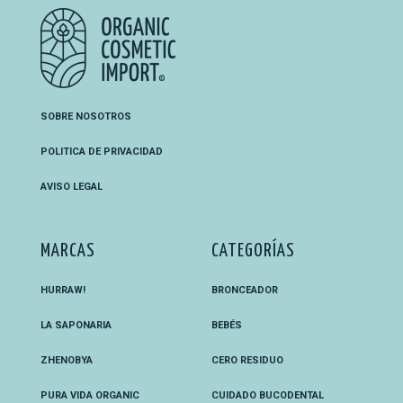
SOBRE NOSOTROS
POLITICA DE PRIVACIDAD
AVISO LEGAL
MARCAS
CATEGORÍAS
HURRAW!
BRONCEADOR
LA SAPONARIA
BEBÉS
ZHENOBYA
CERO RESIDUO
PURA VIDA ORGANIC
CUIDADO BUCODENTAL