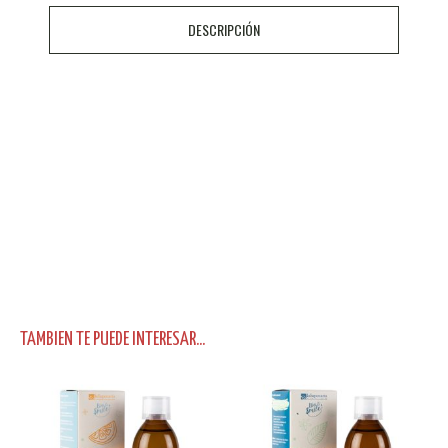
DESCRIPCIÓN
TAMBIEN TE PUEDE INTERESAR...