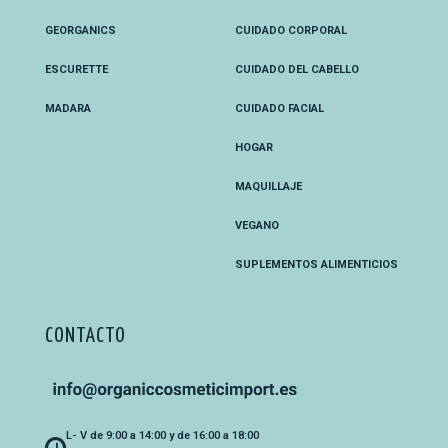
GEORGANICS
CUIDADO CORPORAL
ESCURETTE
CUIDADO DEL CABELLO
MADARA
CUIDADO FACIAL
HOGAR
MAQUILLAJE
VEGANO
SUPLEMENTOS ALIMENTICIOS
CONTACTO
L- V de 9:00 a 14:00 y de 16:00 a 18:00