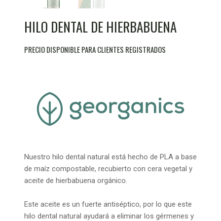
HILO DENTAL DE HIERBABUENA
PRECIO DISPONIBLE PARA CLIENTES REGISTRADOS
Nuestro hilo dental natural está hecho de PLA a base
de maíz compostable, recubierto con cera vegetal y
aceite de hierbabuena orgánico.
Este aceite es un fuerte antiséptico, por lo que este
hilo dental natural ayudará a eliminar los gérmenes y