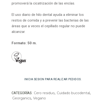
promoverá la cicatrización de las encías.
El uso diario de hilo dental ayuda a eliminar los
restos de comida y a prevenir las bacterias de las
áreas que a veces el cepillado regular no puede
alcanzar.
Formato: 50 m.
INICIA SESION PARA REALIZAR PEDIDOS.
Cero residuo
Cuidado bucodental
CATEGORÍAS:
,
,
Georganics
Vegano
,