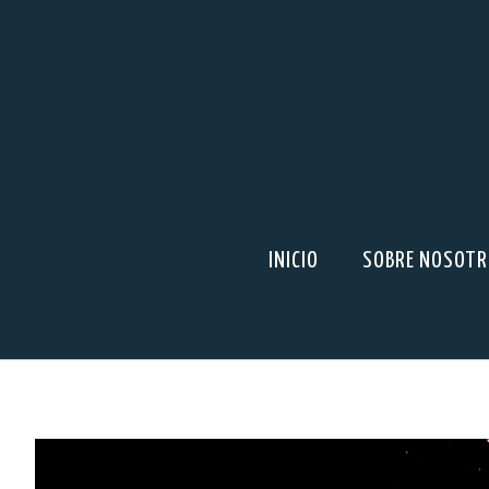
INICIO
SOBRE NOSOT