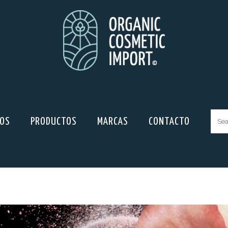
ROS
PRODUCTOS
MARCAS
CONTACTO
Sear
for: