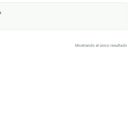
a
Mostrando el único resultado