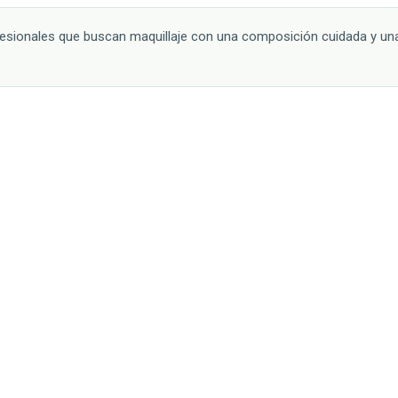
fesionales que buscan maquillaje con una composición cuidada y un