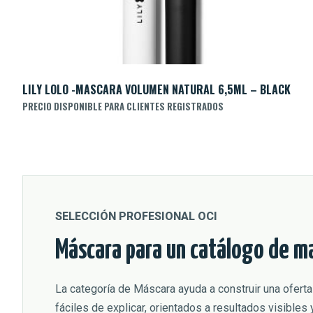
LILY LOLO -MASCARA VOLUMEN NATURAL 6,5ML – BLACK
PRECIO DISPONIBLE PARA CLIENTES REGISTRADOS
SELECCIÓN PROFESIONAL OCI
Máscara para un catálogo de ma
La categoría de Máscara ayuda a construir una oferta 
fáciles de explicar, orientados a resultados visible