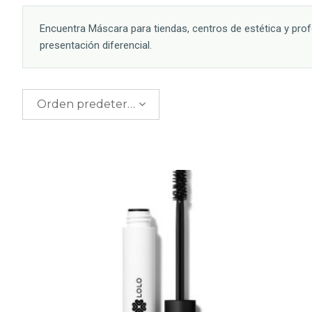
Encuentra Máscara para tiendas, centros de estética y pro
presentación diferencial.
Orden predeterminado