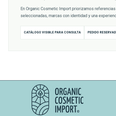
En Organic Cosmetic Import priorizamos referencias 
seleccionadas, marcas con identidad y una experien
CATÁLOGO VISIBLE PARA CONSULTA
PEDIDO RESERVAD