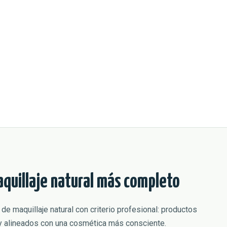
quillaje natural más completo
de maquillaje natural con criterio profesional: productos
s y alineados con una cosmética más consciente.